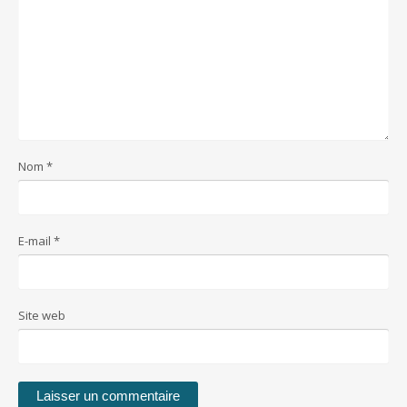
Nom
*
E-mail
*
Site web