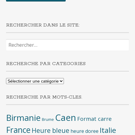
RECHERCHER DANS LE SITE:
Rechercher :
RECHERCHE PAR CATEGORIES
Recherche
par
categories
RECHERCHE PAR MOTS-CLES.
Caen
Birmanie
Format carre
Brume
France
Italie
Heure bleue
heure doree