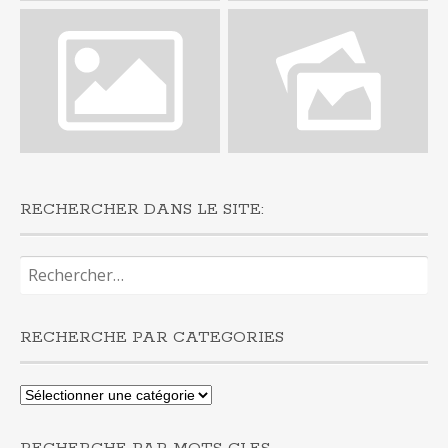
RECHERCHER DANS LE SITE:
Rechercher :
RECHERCHE PAR CATEGORIES
Recherche
par
categories