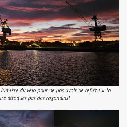
a lumière du vélo pour ne pas avoir de reflet sur la
ire attaquer par des ragondins!