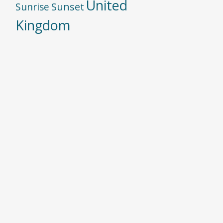
United
Sunset
Sunrise
Kingdom