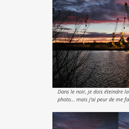
Dans le noir, je dois éteindre l
photo… mais j’ai peur de me fa