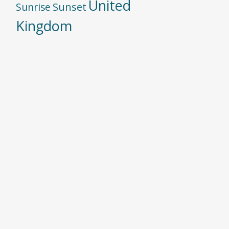
United
Sunset
Sunrise
Kingdom