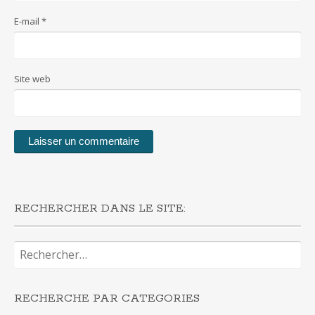
E-mail
*
Site web
RECHERCHER DANS LE SITE:
Rechercher :
RECHERCHE PAR CATEGORIES