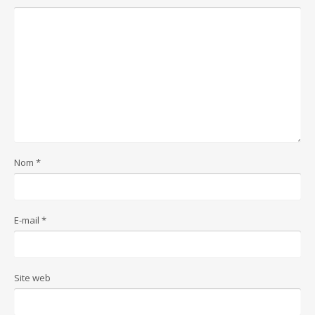
Nom
*
E-mail
*
Site web