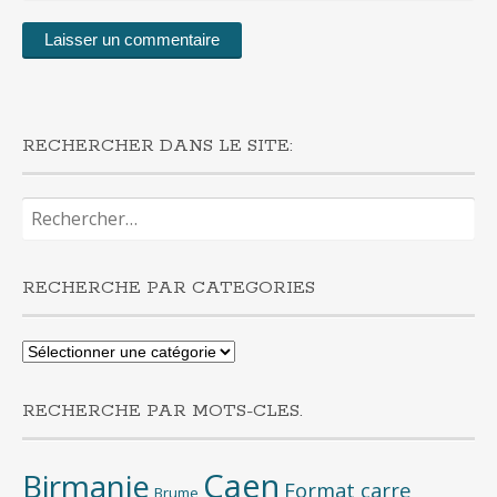
RECHERCHER DANS LE SITE:
Rechercher :
RECHERCHE PAR CATEGORIES
Recherche
par
categories
RECHERCHE PAR MOTS-CLES.
Caen
Birmanie
Format carre
Brume