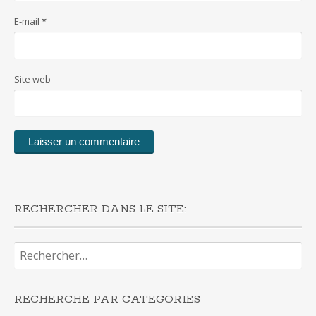
E-mail
*
Site web
RECHERCHER DANS LE SITE:
Rechercher :
RECHERCHE PAR CATEGORIES