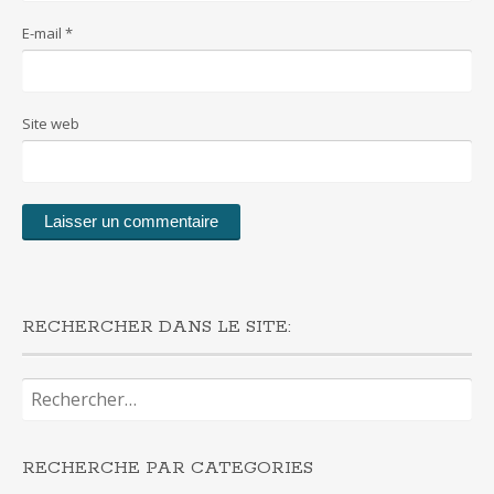
E-mail
*
Site web
RECHERCHER DANS LE SITE:
Rechercher :
RECHERCHE PAR CATEGORIES