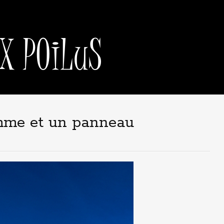
mme et un panneau