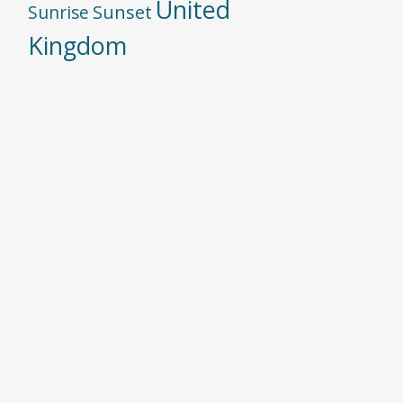
United
Sunset
Sunrise
Kingdom