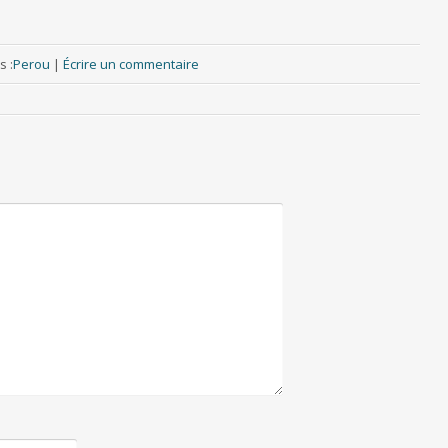
s :
Perou
|
Écrire un commentaire